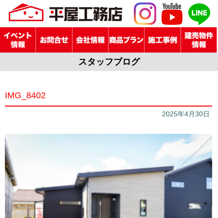
スタッフブログ
IMG_8402
2025年4月30日