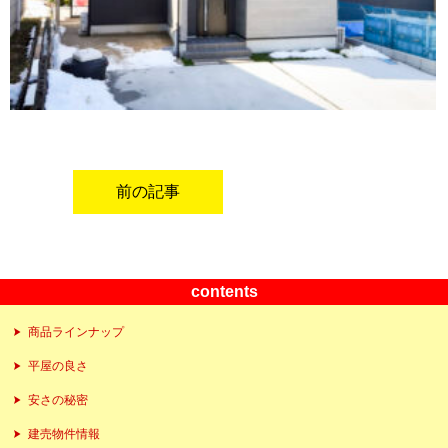
前の記事
contents
商品ラインナップ
平屋の良さ
安さの秘密
建売物件情報