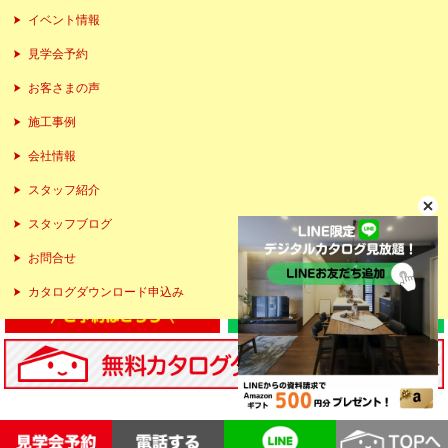
イベント情報
見学会予約
お客さまの声
施工事例
会社情報
スタッフ紹介
スタッフブログ
お問合せ
カタログダウンロード申込み