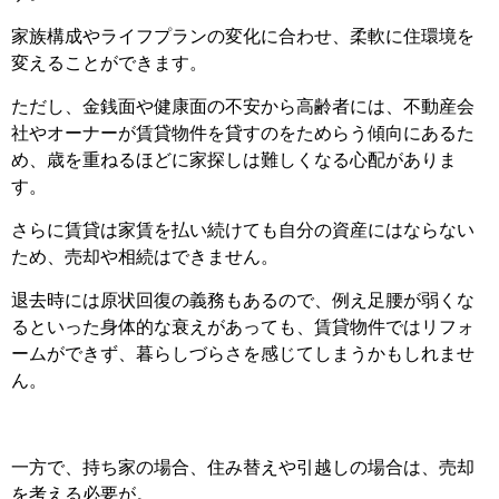
家族構成やライフプランの変化に合わせ、柔軟に住環境を
変えることができます。
ただし、金銭面や健康面の不安から高齢者には、不動産会
社やオーナーが賃貸物件を貸すのをためらう傾向にあるた
め、歳を重ねるほどに家探しは難しくなる心配がありま
す。
さらに賃貸は家賃を払い続けても自分の資産にはならない
ため、売却や相続はできません。
退去時には原状回復の義務もあるので、例え足腰が弱くな
るといった身体的な衰えがあっても、賃貸物件ではリフォ
ームができず、暮らしづらさを感じてしまうかもしれませ
ん。
一方で、持ち家の場合、住み替えや引越しの場合は、売却
を考える必要が。