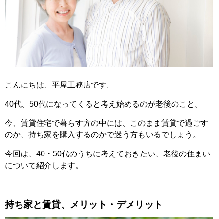
こんにちは、平屋工務店です。
40代、50代になってくると考え始めるのが老後のこと。
今、賃貸住宅で暮らす方の中には、このまま賃貸で過ごす
のか、持ち家を購入するのかで迷う方もいるでしょう。
今回は、40・50代のうちに考えておきたい、老後の住まい
について紹介します。
持ち家と賃貸、メリット・デメリット