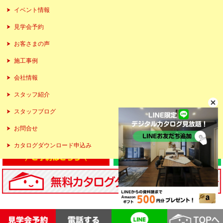
イベント情報
見学会予約
お客さまの声
施工事例
会社情報
スタッフ紹介
スタッフブログ
お問合せ
カタログダウンロード申込み