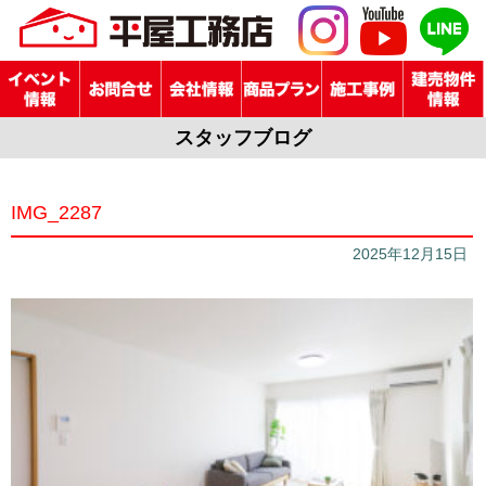
スタッフブログ
IMG_2287
2025年12月15日