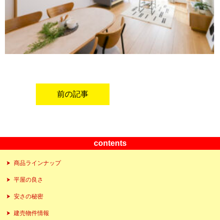
前の記事
contents
商品ラインナップ
平屋の良さ
安さの秘密
建売物件情報