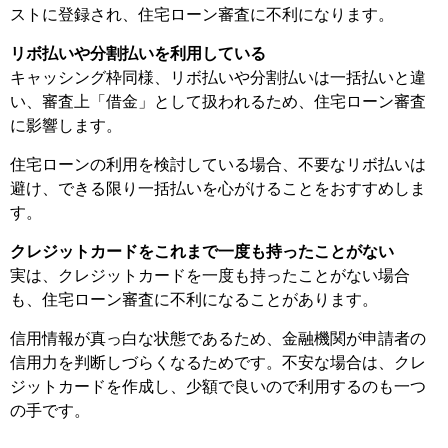
ストに登録され、住宅ローン審査に不利になります。
リボ払いや分割払いを利用している
キャッシング枠同様、リボ払いや分割払いは一括払いと違
い、審査上「借金」として扱われるため、住宅ローン審査
に影響します。
住宅ローンの利用を検討している場合、不要なリボ払いは
避け、できる限り一括払いを心がけることをおすすめしま
す。
クレジットカードをこれまで一度も持ったことがない
実は、クレジットカードを一度も持ったことがない場合
も、住宅ローン審査に不利になることがあります。
信用情報が真っ白な状態であるため、金融機関が申請者の
信用力を判断しづらくなるためです。不安な場合は、クレ
ジットカードを作成し、少額で良いので利用するのも一つ
の手です。