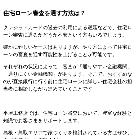
住宅ローン審査を通す方法は？
クレジットカードの過去の利用による遅延などで、住宅ロ
ーン審査に通るかどうか不安という方もいるでしょう。
確かに難しいケースはありますが、やり方によって住宅ロ
ーンの審査を通す可能性を上げることが可能です。
それぞれの状況によって、審査が「通りやすい金融機関」
「通りにくい金融機関」があります。そこで、おすすめな
のが直接銀行に行く前に住宅ローンに詳しい住宅会社の担
当者に相談しながら進めていくことです。
平屋工務店では、住宅ローン審査において、豊富な経験と
知識でお客さまをサポートします。
島根・鳥取エリアで家づくりを検討されている方はぜひ、