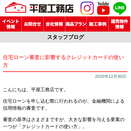
スタッフブログ
住宅ローン審査に影響するクレジットカードの使い
方
2025年12月30日
こんにちは、平屋工務店です。
住宅ローンを申し込む際に行われるのが、金融機関による
信用情報の審査です。
審査の基準はさまざまですが、大きな影響を与える要素の
一つが「クレジットカードの使い方」。