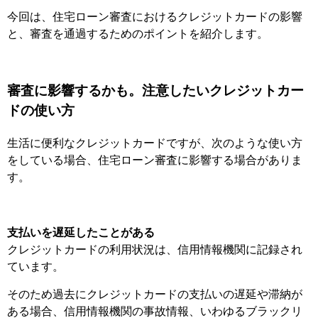
今回は、住宅ローン審査におけるクレジットカードの影響
と、審査を通過するためのポイントを紹介します。
審査に影響するかも。注意したいクレジットカー
ドの使い方
生活に便利なクレジットカードですが、次のような使い方
をしている場合、住宅ローン審査に影響する場合がありま
す。
支払いを遅延したことがある
クレジットカードの利用状況は、信用情報機関に記録され
ています。
そのため過去にクレジットカードの支払いの遅延や滞納が
ある場合、信用情報機関の事故情報、いわゆるブラックリ