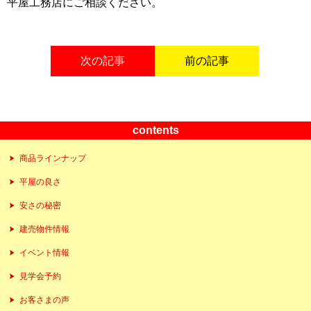
平屋工務店にご相談ください。
次の記事
前の記事
contents
商品ラインナップ
平屋の良さ
安さの秘密
建売物件情報
イベント情報
見学会予約
お客さまの声