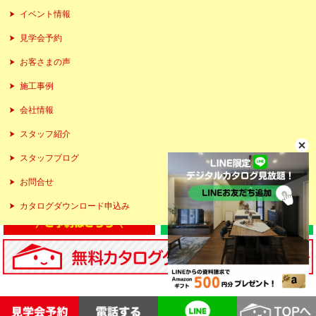
イベント情報
見学会予約
お客さまの声
施工事例
会社情報
スタッフ紹介
スタッフブログ
お問合せ
カタログダウンロード申込み