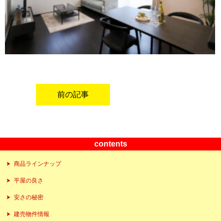
前の記事
contents
商品ラインナップ
平屋の良さ
安さの秘密
建売物件情報