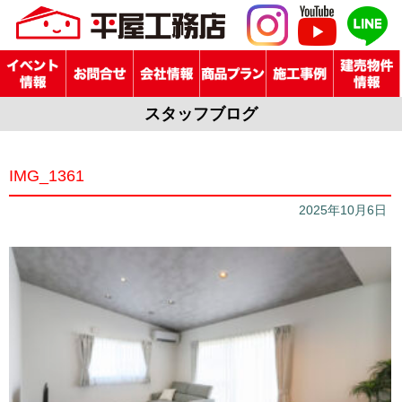
スタッフブログ
IMG_1361
2025年10月6日