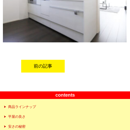
前の記事
contents
商品ラインナップ
平屋の良さ
安さの秘密