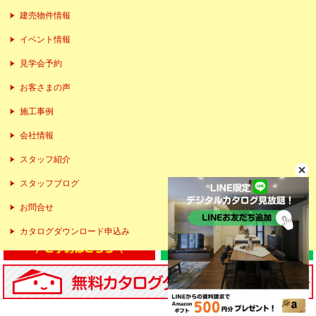
建売物件情報
イベント情報
見学会予約
お客さまの声
施工事例
会社情報
スタッフ紹介
スタッフブログ
お問合せ
カタログダウンロード申込み