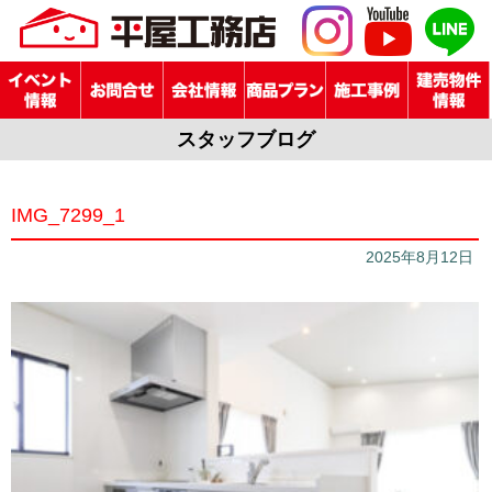
スタッフブログ
IMG_7299_1
2025年8月12日