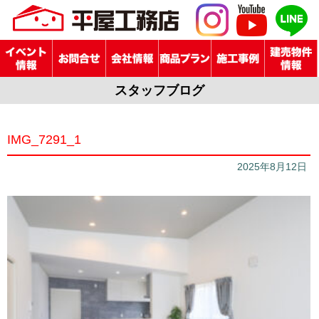
スタッフブログ
IMG_7291_1
2025年8月12日