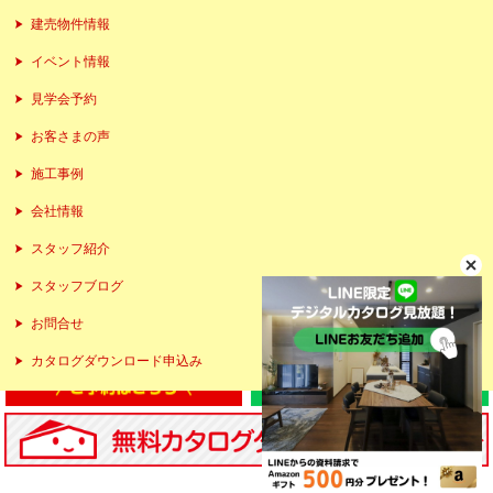
建売物件情報
イベント情報
見学会予約
お客さまの声
施工事例
会社情報
スタッフ紹介
スタッフブログ
お問合せ
カタログダウンロード申込み