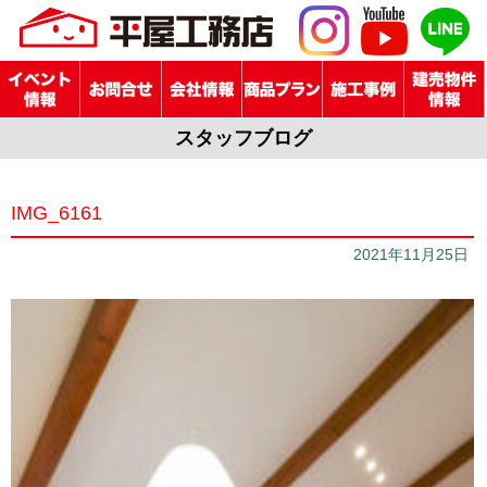
スタッフブログ
IMG_6161
2021年11月25日