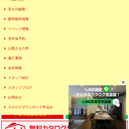
安さの秘密
建売物件情報
イベント情報
見学会予約
お客さまの声
施工事例
会社情報
スタッフ紹介
スタッフブログ
お問合せ
カタログダウンロード申込み