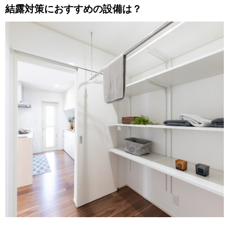
結露対策におすすめの設備は？