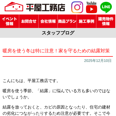
スタッフブログ
暖房を使う冬は特に注意！家を守るための結露対策
2025年12月10日
こんにちは、平屋工務店です。
暖房を使う季節、「結露」に悩んでいる方も多いのではな
いでしょうか。
結露を放っておくと、カビの原因となったり、住宅の建材
の劣化につながったりするため注意が必要です。そこで今