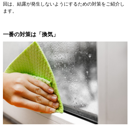
回は、結露が発生しないようにするための対策をご紹介し
ます。
一番の対策は「換気」