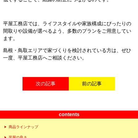
平屋工務店では、ライフスタイルや家族構成にぴったりの
間取りや設備が選べるよう、多数のプランをご用意してい
ます。
島根・鳥取エリアで家づくりを検討されている方は、ぜひ
一度、平屋工務店へご相談ください。
次の記事
前の記事
contents
商品ラインナップ
平屋の良さ