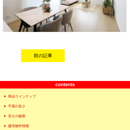
前の記事
contents
商品ラインナップ
平屋の良さ
安さの秘密
建売物件情報