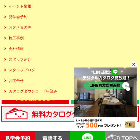
イベント情報
見学会予約
お客さまの声
施工事例
会社情報
スタッフ紹介
スタッフブログ
お問合せ
カタログダウンロード申込み