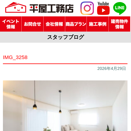
スタッフブログ
IMG_3258
2026年4月29日