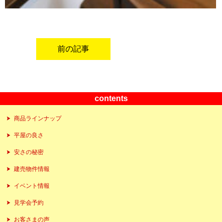
前の記事
contents
商品ラインナップ
平屋の良さ
安さの秘密
建売物件情報
イベント情報
見学会予約
お客さまの声