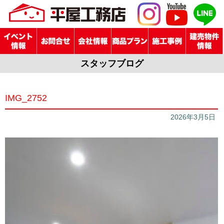
スタッフブログ
IMG_2752
2026年3月5日