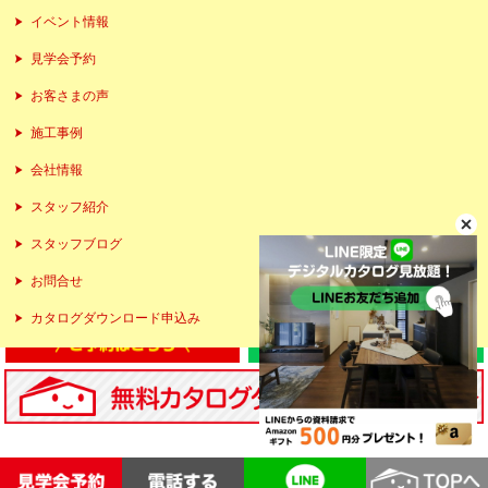
イベント情報
見学会予約
お客さまの声
施工事例
会社情報
スタッフ紹介
スタッフブログ
お問合せ
カタログダウンロード申込み