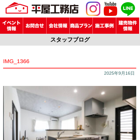
スタッフブログ
IMG_1366
2025年9月16日