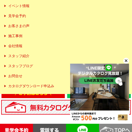
イベント情報
見学会予約
お客さまの声
施工事例
会社情報
スタッフ紹介
スタッフブログ
お問合せ
カタログダウンロード申込み