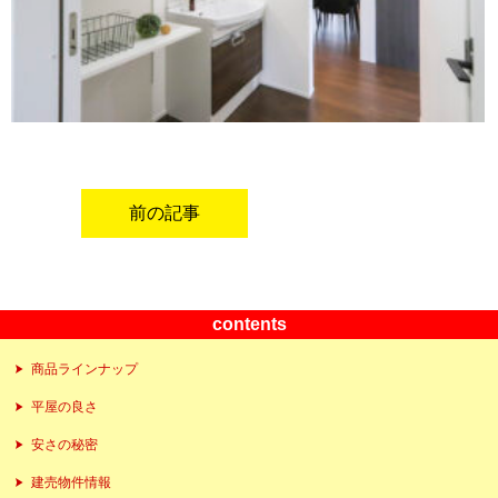
前の記事
contents
商品ラインナップ
平屋の良さ
安さの秘密
建売物件情報