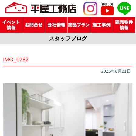
スタッフブログ
IMG_0782
2025年8月21日