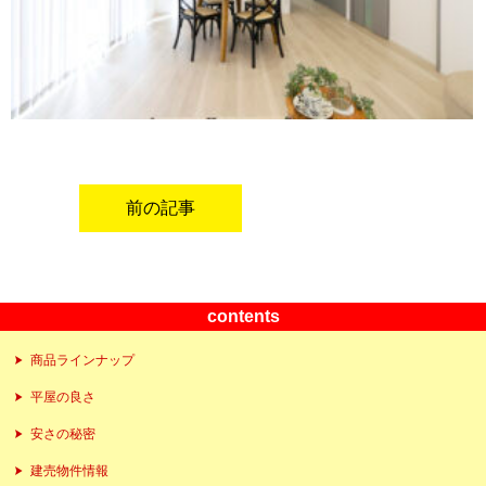
前の記事
contents
商品ラインナップ
平屋の良さ
安さの秘密
建売物件情報