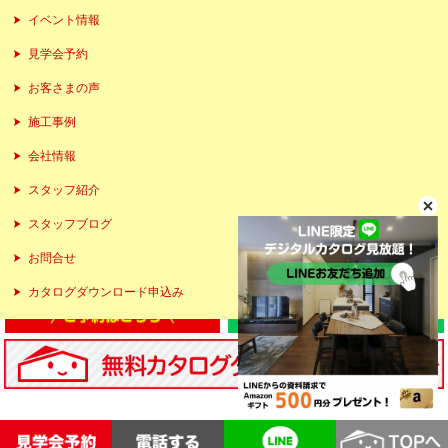
イベント情報
見学会予約
お客さまの声
施工事例
会社情報
スタッフ紹介
スタッフブログ
お問合せ
カタログダウンロード申込み