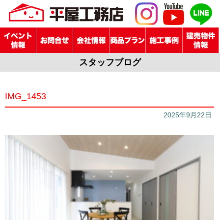
スタッフブログ
IMG_1453
2025年9月22日