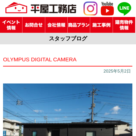
スタッフブログ
OLYMPUS DIGITAL CAMERA
2025年5月2日