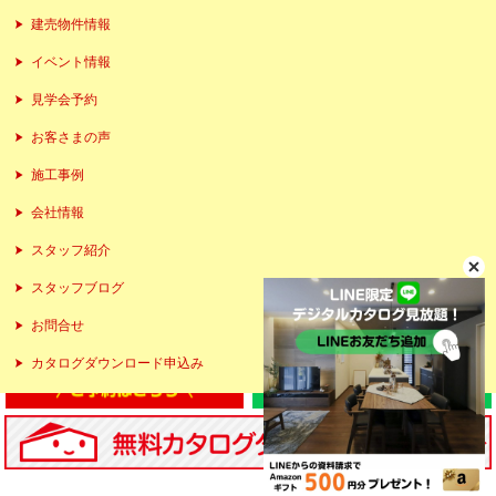
建売物件情報
イベント情報
見学会予約
お客さまの声
施工事例
会社情報
スタッフ紹介
スタッフブログ
お問合せ
カタログダウンロード申込み