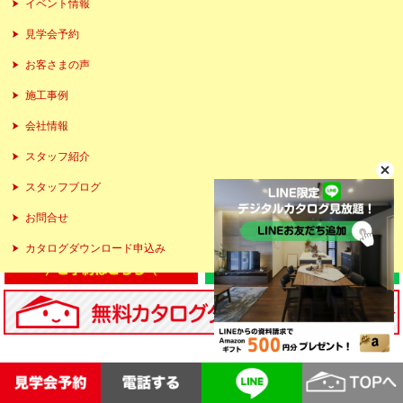
イベント情報
見学会予約
お客さまの声
施工事例
会社情報
スタッフ紹介
スタッフブログ
お問合せ
カタログダウンロード申込み