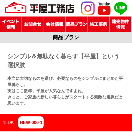
商品プラン
シンプル＆無駄なく暮らす【平屋】という
選択肢
本当に大切なものを選び、必要なものをシンプルにまとめた平
屋暮らし。
実はここ数年、平屋が人気なんですよね。
きっと、ご家族の新しい暮らしがスタートする素敵な選択だと
思います。
1LDK
HEW-000-1