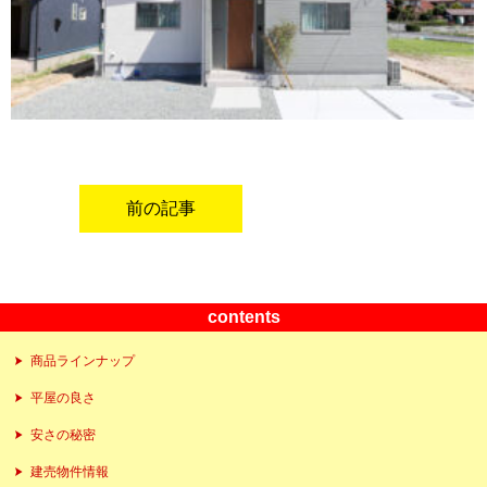
前の記事
contents
商品ラインナップ
平屋の良さ
安さの秘密
建売物件情報