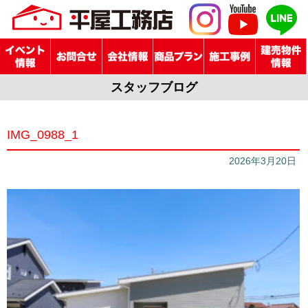
スタッフブログ
IMG_0988_1
2026年3月20日