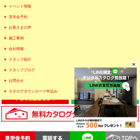
イベント情報
見学会予約
お客さまの声
施工事例
会社情報
スタッフ紹介
スタッフブログ
お問合せ
カタログダウンロード申込み