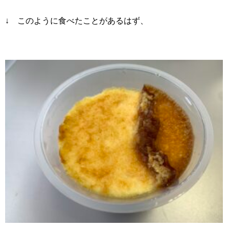
↓ このように食べたことがあるはず、