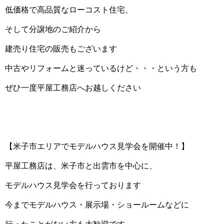
低価格で高品質なローコスト住宅、
そして分譲地のご紹介から
建売り住宅の販売もございます
中古やリフォームと迷っているけど・・・という方も
ぜひ一度平屋工務店へお越しください
【米子市エリアでモデルハウス見学会を開催中！】
平屋工務店は、米子市と出雲市を中心に、
モデルハウス見学会を行っております
今までモデルハウス・展示場・ショールームなどに