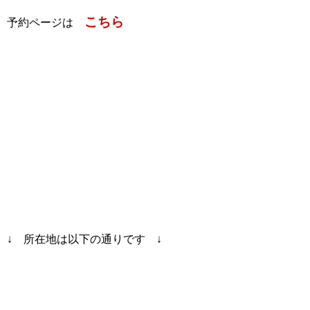
こちら
予約ページは
↓ 所在地は以下の通りです ↓