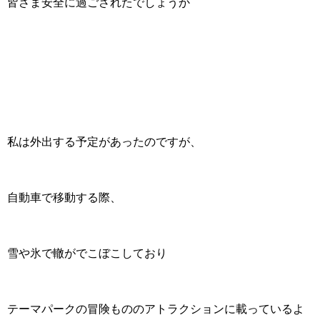
皆さま安全に過ごされたでしょうか
私は外出する予定があったのですが、
自動車で移動する際、
雪や氷で轍がでこぼこしており
テーマパークの冒険もののアトラクションに載っているよ