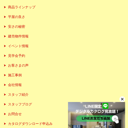
商品ラインナップ
平屋の良さ
安さの秘密
建売物件情報
イベント情報
見学会予約
お客さまの声
施工事例
会社情報
スタッフ紹介
スタッフブログ
お問合せ
カタログダウンロード申込み