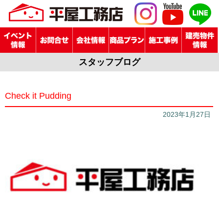
スタッフブログ
Check it Pudding
2023年1月27日