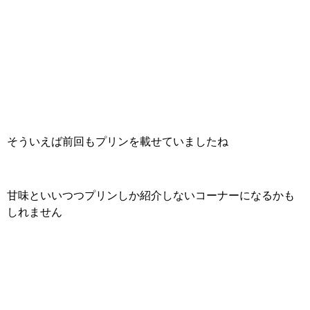
そういえば前回もプリンを載せていましたね
甘味といいつつプリンしか紹介しないコーナーになるかも
しれません