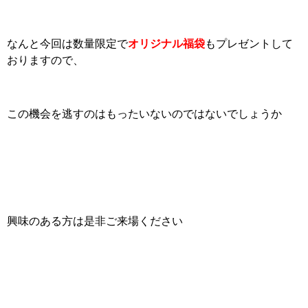
なんと今回は数量限定で
オリジナル福袋
もプレゼントして
おりますので、
この機会を逃すのはもったいないのではないでしょうか
興味のある方は是非ご来場ください