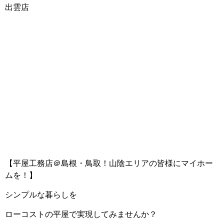
出雲店
【平屋工務店＠島根・鳥取！
山陰エリアの皆様にマイホー
ムを！】
シンプルな暮らしを
ローコストの平屋で実現してみませんか？