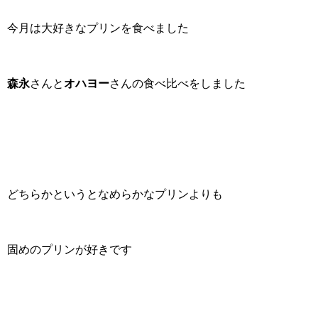
今月は大好きなプリンを食べました
森永
さんと
オハヨー
さんの食べ比べをしました
どちらかというとなめらかなプリンよりも
固めのプリンが好きです