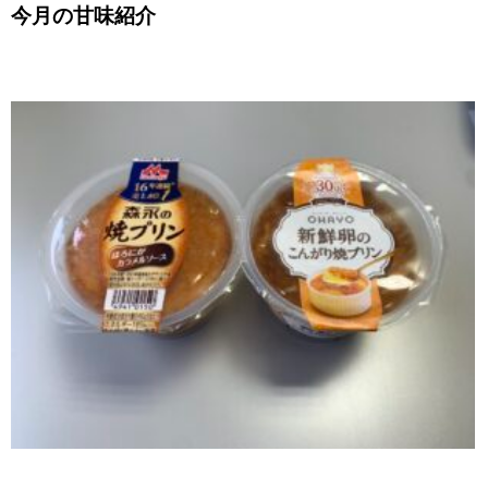
今月の甘味紹介