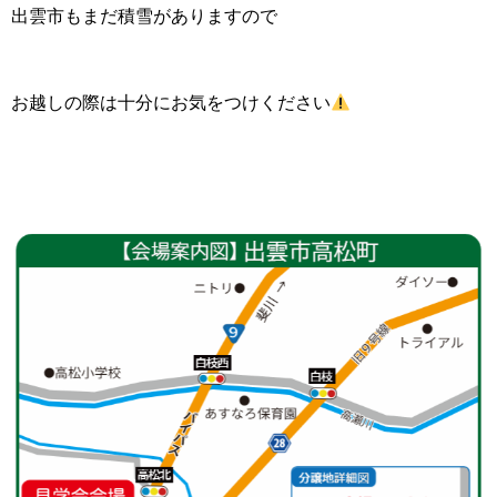
出雲市もまだ積雪がありますので
お越しの際は十分にお気をつけください