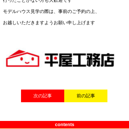
行ったことがない方も大歓迎です
モデルハウス見学の際は、事前のご予約の上、
お越しいただきますようお願い申し上げます
次の記事
前の記事
contents