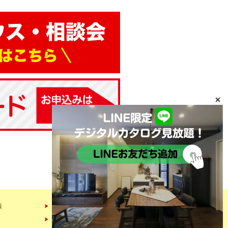
報
会社情報
スタッフ紹介