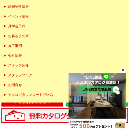
建売物件情報
イベント情報
見学会予約
お客さまの声
施工事例
会社情報
スタッフ紹介
スタッフブログ
お問合せ
カタログダウンロード申込み