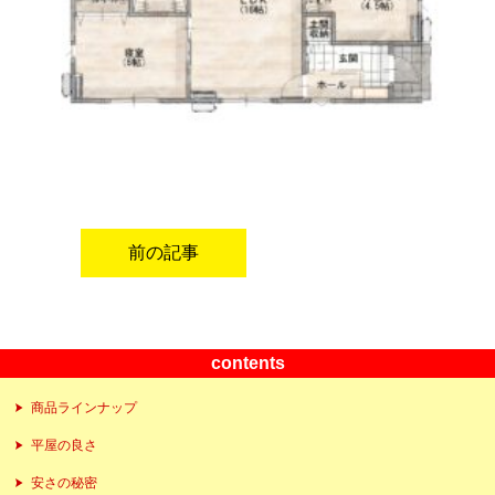
前の記事
contents
商品ラインナップ
平屋の良さ
安さの秘密