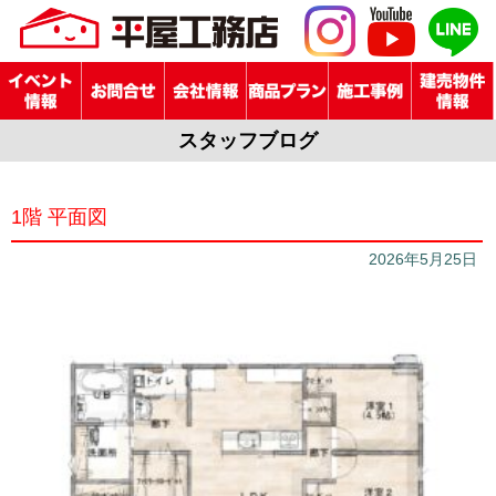
スタッフブログ
1階 平面図
2026年5月25日