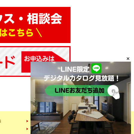
報
会社情報
スタッフ紹介