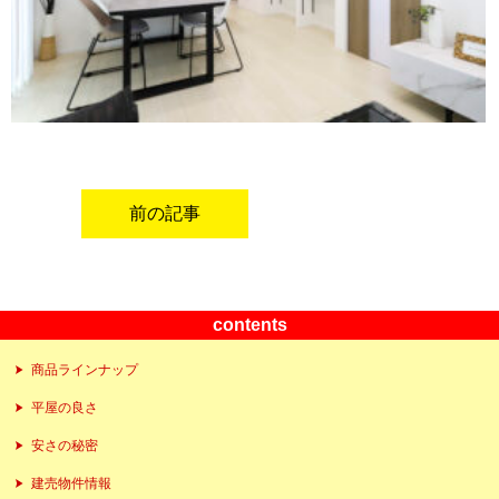
前の記事
contents
商品ラインナップ
平屋の良さ
安さの秘密
建売物件情報