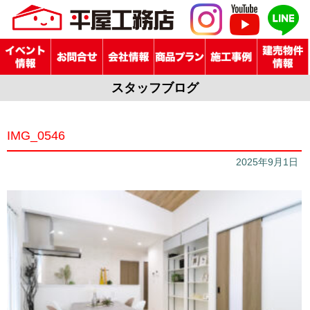
スタッフブログ
IMG_0546
2025年9月1日