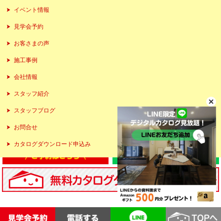
イベント情報
見学会予約
お客さまの声
施工事例
会社情報
スタッフ紹介
スタッフブログ
お問合せ
カタログダウンロード申込み