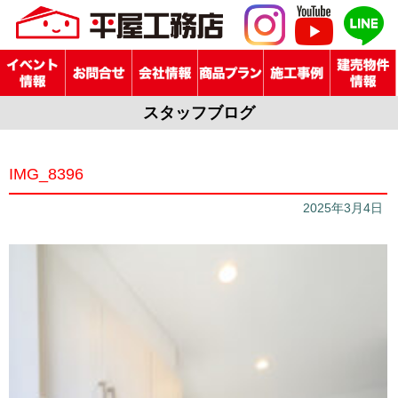
スタッフブログ
IMG_8396
2025年3月4日