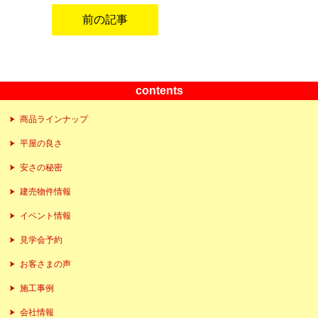
前の記事
contents
商品ラインナップ
平屋の良さ
安さの秘密
建売物件情報
イベント情報
見学会予約
お客さまの声
施工事例
会社情報