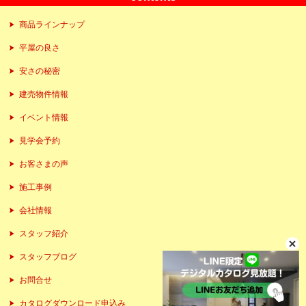
商品ラインナップ
平屋の良さ
安さの秘密
建売物件情報
イベント情報
見学会予約
お客さまの声
施工事例
会社情報
スタッフ紹介
スタッフブログ
お問合せ
カタログダウンロード申込み