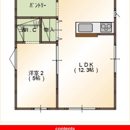
contents