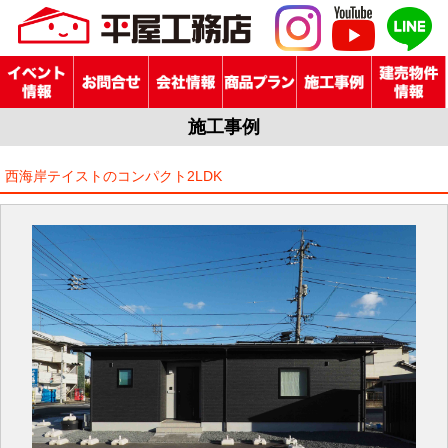
施工事例
西海岸テイストのコンパクト2LDK