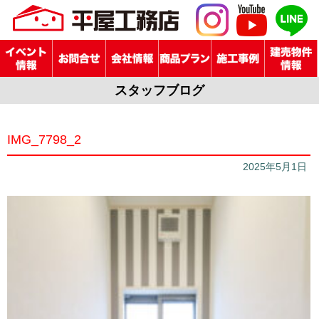
スタッフブログ
IMG_7798_2
2025年5月1日