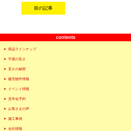
前の記事
contents
商品ラインナップ
平屋の良さ
安さの秘密
建売物件情報
イベント情報
見学会予約
お客さまの声
施工事例
会社情報