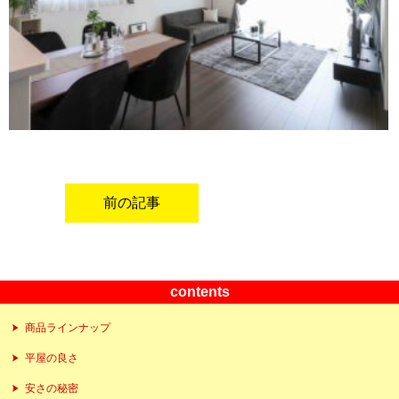
前の記事
contents
商品ラインナップ
平屋の良さ
安さの秘密