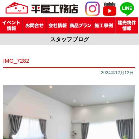
スタッフブログ
IMG_7282
2024年12月12日