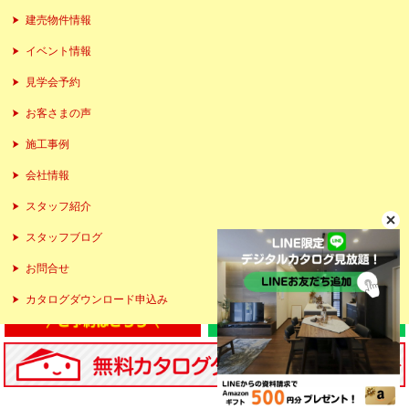
建売物件情報
イベント情報
見学会予約
お客さまの声
施工事例
会社情報
スタッフ紹介
スタッフブログ
お問合せ
カタログダウンロード申込み