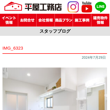
スタッフブログ
IMG_6323
2024年7月29日