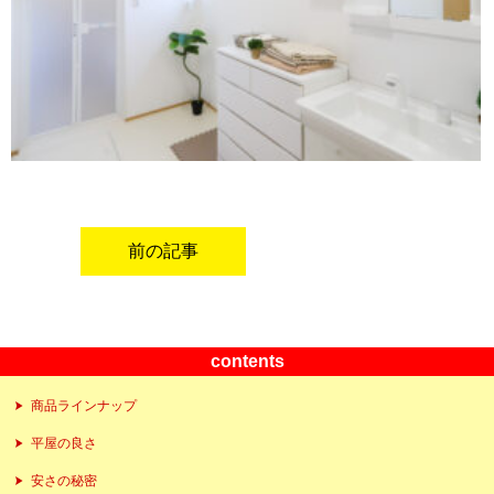
前の記事
contents
商品ラインナップ
平屋の良さ
安さの秘密