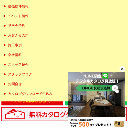
建売物件情報
イベント情報
見学会予約
お客さまの声
施工事例
会社情報
スタッフ紹介
スタッフブログ
お問合せ
カタログダウンロード申込み