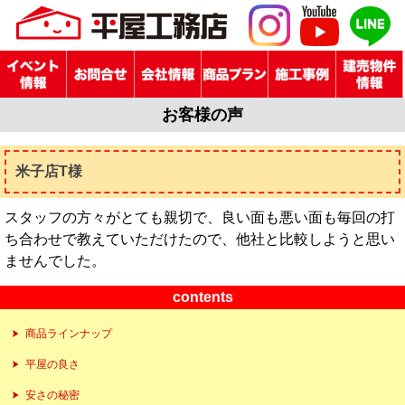
お客様の声
米子店T様
スタッフの方々がとても親切で、良い面も悪い面も毎回の打
ち合わせで教えていただけたので、他社と比較しようと思い
ませんでした。
contents
商品ラインナップ
平屋の良さ
安さの秘密