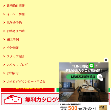
建売物件情報
イベント情報
見学会予約
お客さまの声
施工事例
会社情報
スタッフ紹介
スタッフブログ
お問合せ
カタログダウンロード申込み