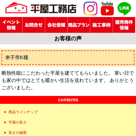
お客様の声
米子市K様
断熱性能にこだわった平屋を建ててもらいました。 寒い日で
も家の中ではとても暖かい生活を送れています。 ありがとう
ございました。
contents
商品ラインナップ
平屋の良さ
安さの秘密