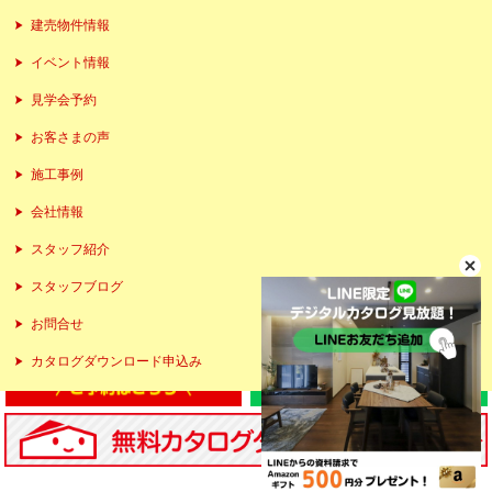
建売物件情報
イベント情報
見学会予約
お客さまの声
施工事例
会社情報
スタッフ紹介
スタッフブログ
お問合せ
カタログダウンロード申込み