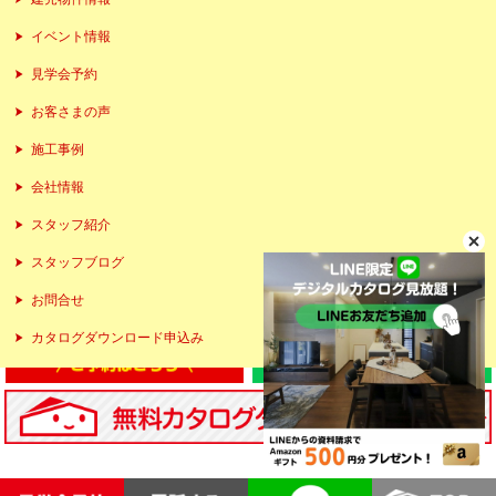
イベント情報
見学会予約
お客さまの声
施工事例
会社情報
スタッフ紹介
スタッフブログ
お問合せ
カタログダウンロード申込み