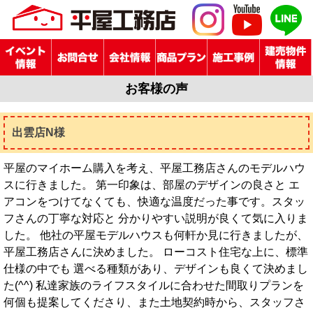
お客様の声
出雲店N様
平屋のマイホーム購入を考え、平屋工務店さんのモデルハウ
スに行きました。 第一印象は、部屋のデザインの良さと エ
アコンをつけてなくても、快適な温度だった事です。スタッ
フさんの丁寧な対応と 分かりやすい説明が良くて気に入りま
した。 他社の平屋モデルハウスも何軒か見に行きましたが、
平屋工務店さんに決めました。 ローコスト住宅な上に、標準
仕様の中でも 選べる種類があり、デザインも良くて決めまし
た(^^) 私達家族のライフスタイルに合わせた間取りプランを
何個も提案してくださり、また土地契約時から、スタッフさ