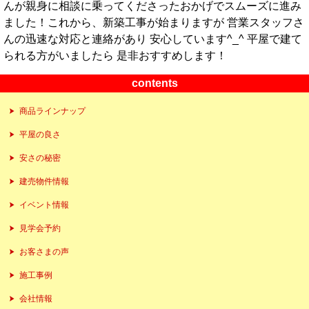
んが親身に相談に乗ってくださったおかげでスムーズに進み
ました！これから、新築工事が始まりますが 営業スタッフさ
んの迅速な対応と連絡があり 安心しています^_^ 平屋で建て
られる方がいましたら 是非おすすめします！
contents
商品ラインナップ
平屋の良さ
安さの秘密
建売物件情報
イベント情報
見学会予約
お客さまの声
施工事例
会社情報