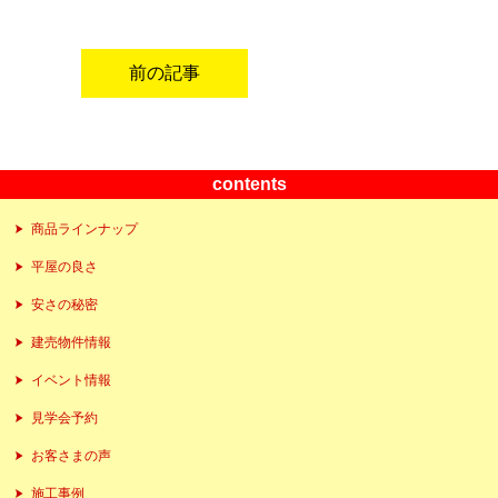
前の記事
contents
商品ラインナップ
平屋の良さ
安さの秘密
建売物件情報
イベント情報
見学会予約
お客さまの声
施工事例