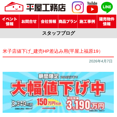
スタッフブログ
米子店値下げ_建売HP差込み用(平屋上福原19）
2026年4月7日