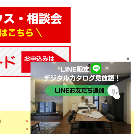
報
会社情報
スタッフ紹介