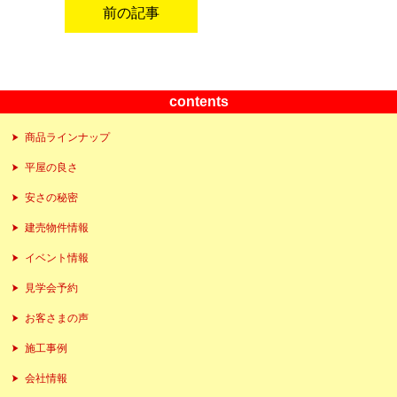
前の記事
contents
商品ラインナップ
平屋の良さ
安さの秘密
建売物件情報
イベント情報
見学会予約
お客さまの声
施工事例
会社情報