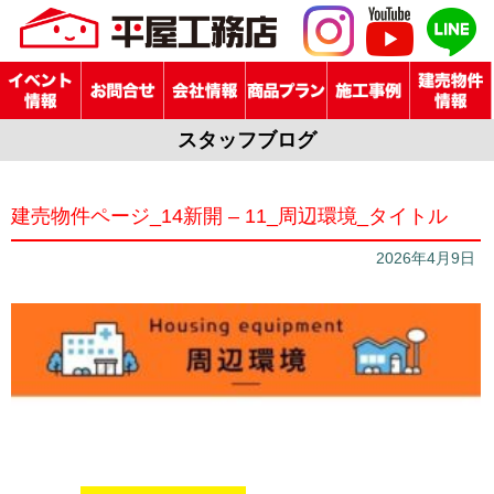
スタッフブログ
建売物件ページ_14新開 – 11_周辺環境_タイトル
2026年4月9日