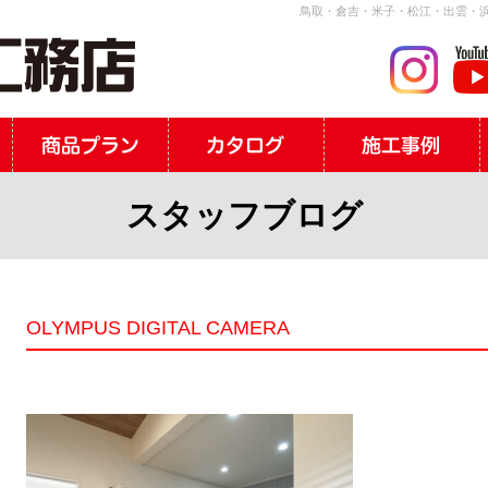
鳥取・倉吉・米子・松江・出雲・浜
スタッフブログ
OLYMPUS DIGITAL CAMERA