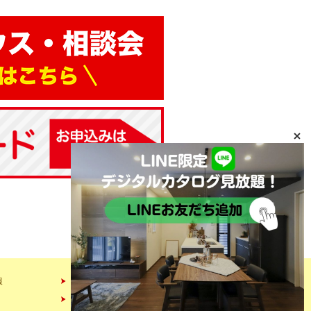
報
会社情報
スタッフ紹介