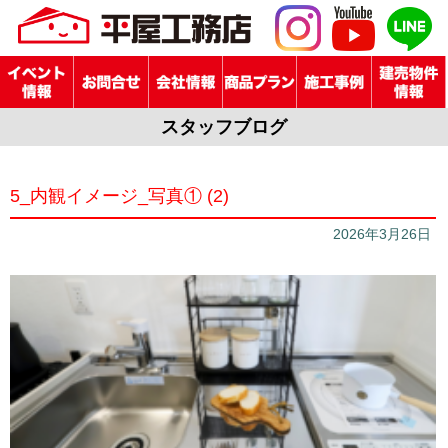
スタッフブログ
5_内観イメージ_写真① (2)
2026年3月26日