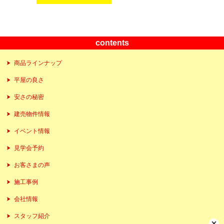
contents
商品ラインナップ
平屋の良さ
安さの秘密
建売物件情報
イベント情報
見学会予約
お客さまの声
施工事例
会社情報
スタッフ紹介