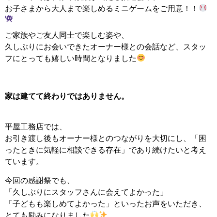
お子さまから大人まで楽しめるミニゲームをご用意！！
ご家族やご友人同士で楽しむ姿や、
久しぶりにお会いできたオーナー様との会話など、スタッ
フにとっても嬉しい時間となりました
家は建てて終わりではありません。
平屋工務店では、
お引き渡し後もオーナー様とのつながりを大切にし、「困
ったときに気軽に相談できる存在」であり続けたいと考え
ています。
今回の感謝祭でも、
「久しぶりにスタッフさんに会えてよかった」
「子どもも楽しめてよかった」といったお声をいただき、
とても励みになりました