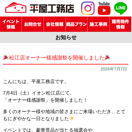
お知らせ
松江店オーナー様感謝祭を開催しました
2026年7月7日
こんにちは、平屋工務店です。
7月4日（土）イオン松江店にて、
「オーナー様感謝祭」を開催しました！
多くのオーナー様や地域の皆さまにご来場いただき、とて
もにぎやかな一日となりました
イベントでは、豪華景品が当たる抽選会や、