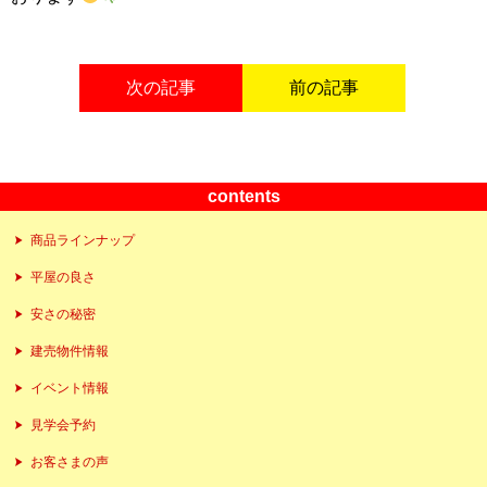
次の記事
前の記事
contents
商品ラインナップ
平屋の良さ
安さの秘密
建売物件情報
イベント情報
見学会予約
お客さまの声