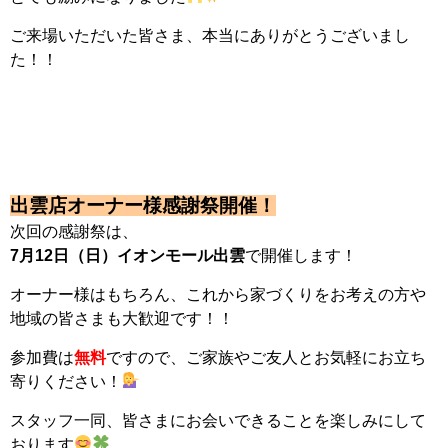
ご来場いただいた皆さま、本当にありがとうございまし
た！！
出雲店オーナー様感謝祭開催！
次回の感謝祭は、
7月12日（日）イオンモール出雲
で開催します！
オーナー様はもちろん、これから家づくりをお考えの方や
地域の皆さまも大歓迎です！！
参加費は
無料
ですので、ご家族やご友人とお気軽にお立ち
寄りください！
スタッフ一同、皆さまにお会いできることを楽しみにして
おります