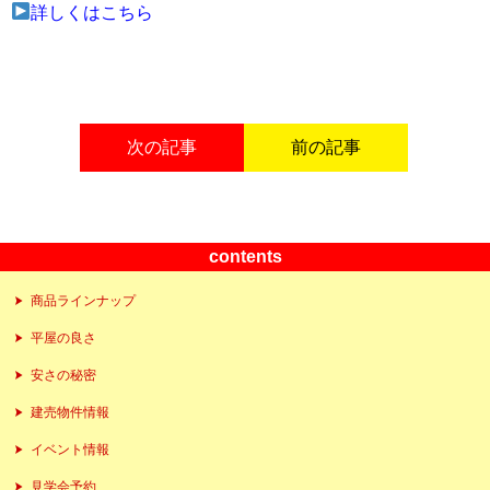
詳しくはこちら
次の記事
前の記事
contents
商品ラインナップ
平屋の良さ
安さの秘密
建売物件情報
イベント情報
見学会予約