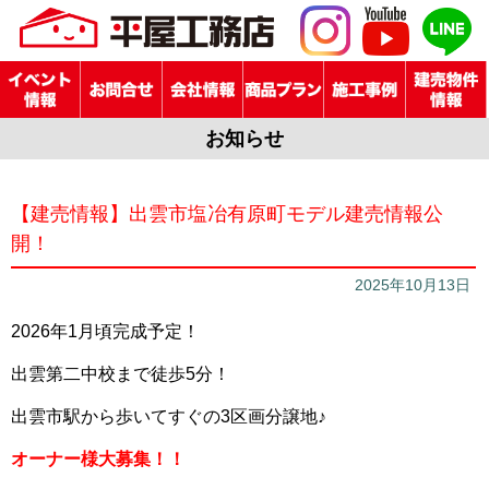
お知らせ
【建売情報】出雲市塩冶有原町モデル建売情報公
開！
2025年10月13日
2026年1月頃完成予定！
出雲第二中校まで徒歩5分！
出雲市駅から歩いてすぐの3区画分譲地♪
オーナー様大募集！！