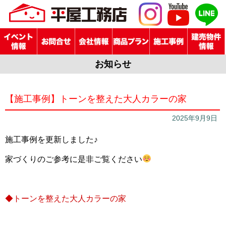
お知らせ
【施工事例】トーンを整えた大人カラーの家
2025年9月9日
施工事例を更新しました♪
家づくりのご参考に是非ご覧ください
◆トーンを整えた大人カラーの家