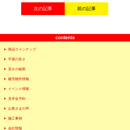
次の記事
前の記事
contents
商品ラインナップ
平屋の良さ
安さの秘密
建売物件情報
イベント情報
見学会予約
お客さまの声
施工事例
会社情報