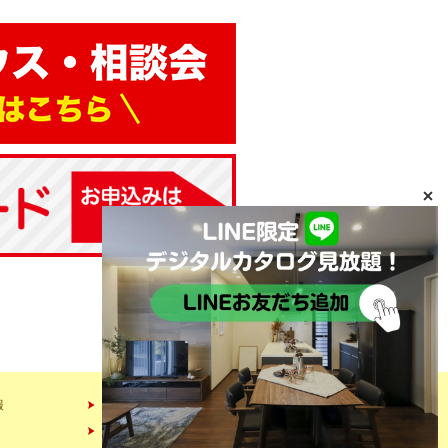
報
会社情報
スタッフ紹介