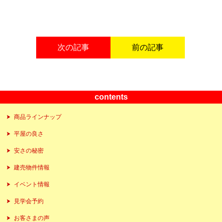
次の記事
前の記事
contents
商品ラインナップ
平屋の良さ
安さの秘密
建売物件情報
イベント情報
見学会予約
お客さまの声