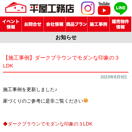
お知らせ
【施工事例】ダークブラウンでモダンな印象の３
LDK
2023年8月9日
施工事例を更新しました♪
家づくりのご参考に是非ご覧ください
◆ダークブラウンでモダンな印象の３LDK