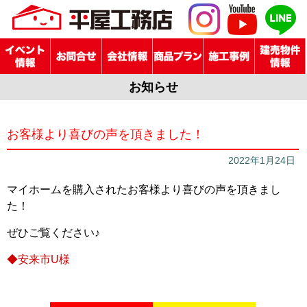
お知らせ
お客様より喜びの声を頂きました！
2022年1月24日
マイホームを購入されたお客様より喜びの声を頂きまし
た！
ぜひご覧ください♪
◆安来市U様