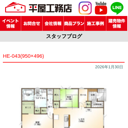
スタッフブログ
HE-043(950×496)
2026年1月30日