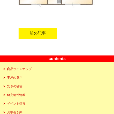
前の記事
contents
商品ラインナップ
平屋の良さ
安さの秘密
建売物件情報
イベント情報
見学会予約