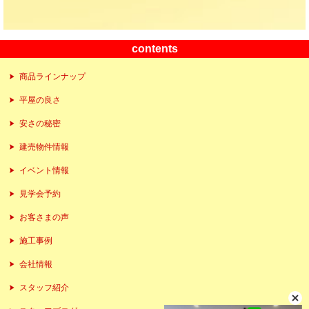
contents
商品ラインナップ
平屋の良さ
安さの秘密
建売物件情報
イベント情報
見学会予約
お客さまの声
施工事例
会社情報
スタッフ紹介