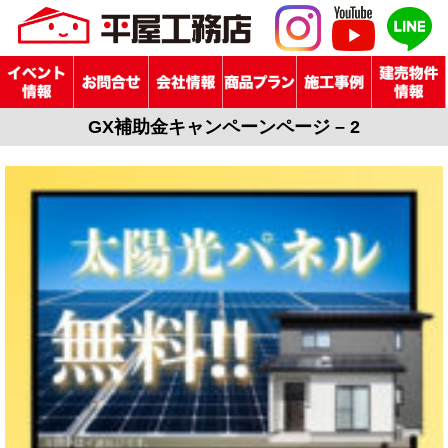
GX補助金キャンペーンページ – 2