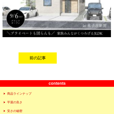
前の記事
contents
商品ラインナップ
平屋の良さ
安さの秘密