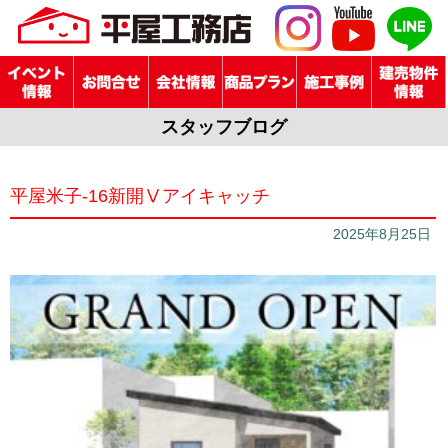
スタッフブログ
平屋米子-16新開Ⅴアイキャッチ
2025年8月25日