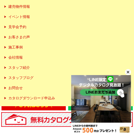
建売物件情報
イベント情報
見学会予約
お客さまの声
施工事例
会社情報
スタッフ紹介
スタッフブログ
お問合せ
カタログダウンロード申込み