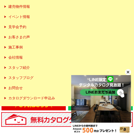
建売物件情報
イベント情報
見学会予約
お客さまの声
施工事例
会社情報
スタッフ紹介
スタッフブログ
お問合せ
カタログダウンロード申込み