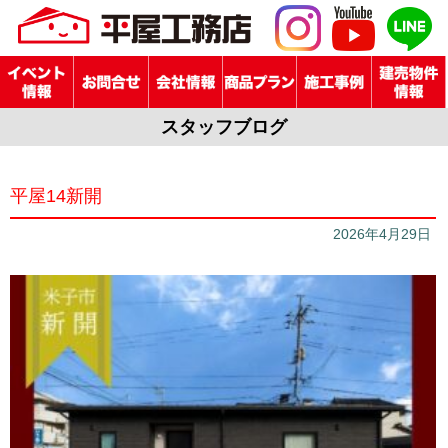
スタッフブログ
平屋14新開
2026年4月29日