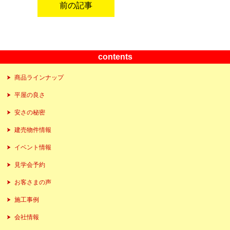
前の記事
contents
商品ラインナップ
平屋の良さ
安さの秘密
建売物件情報
イベント情報
見学会予約
お客さまの声
施工事例
会社情報