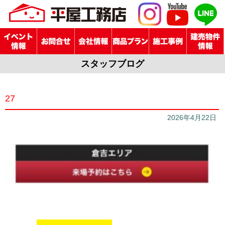
スタッフブログ
27
2026年4月22日