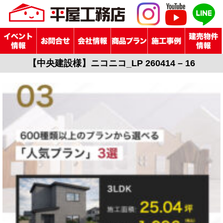
【中央建設様】ニコニコ_LP 260414 – 16