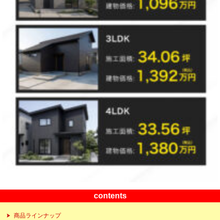
contents
商品ラインナップ