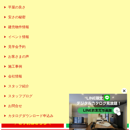
平屋の良さ
安さの秘密
建売物件情報
イベント情報
見学会予約
お客さまの声
施工事例
会社情報
スタッフ紹介
スタッフブログ
お問合せ
カタログダウンロード申込み