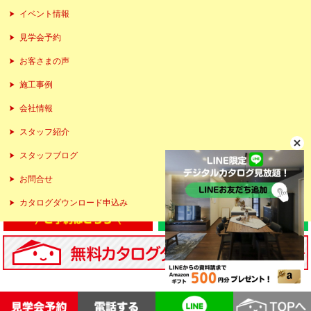
イベント情報
見学会予約
お客さまの声
施工事例
会社情報
スタッフ紹介
スタッフブログ
お問合せ
カタログダウンロード申込み