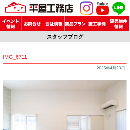
スタッフブログ
IMG_6711
2025年4月23日