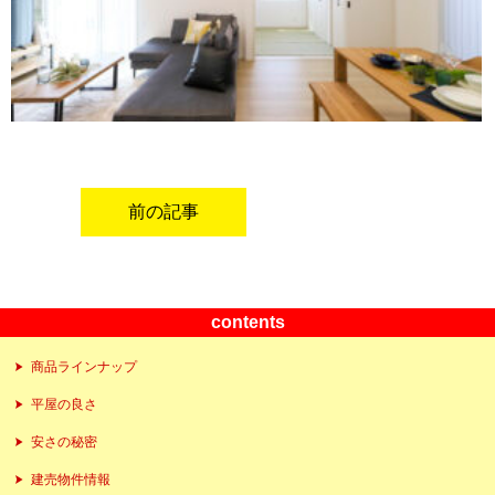
前の記事
contents
商品ラインナップ
平屋の良さ
安さの秘密
建売物件情報