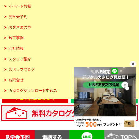
イベント情報
見学会予約
お客さまの声
施工事例
会社情報
スタッフ紹介
スタッフブログ
お問合せ
カタログダウンロード申込み