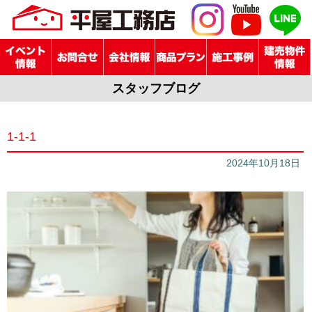
スタッフブログ
1-1-1
2024年10月18日