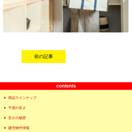
前の記事
contents
商品ラインナップ
平屋の良さ
安さの秘密
建売物件情報